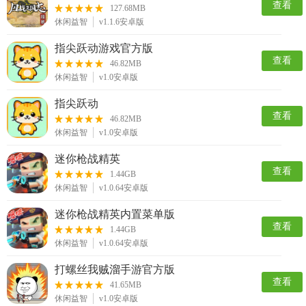
查看
127.68MB
休闲益智
v1.1.6安卓版
指尖跃动游戏官方版
查看
46.82MB
休闲益智
v1.0安卓版
指尖跃动
查看
46.82MB
休闲益智
v1.0安卓版
迷你枪战精英
查看
1.44GB
休闲益智
v1.0.64安卓版
迷你枪战精英内置菜单版
查看
1.44GB
休闲益智
v1.0.64安卓版
打螺丝我贼溜手游官方版
查看
41.65MB
休闲益智
v1.0安卓版