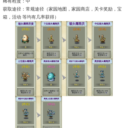
稀有程度：中
获取途径：常规途径（家园地图，家园商店，关卡奖励，宝
箱，活动 等均有几率获得）