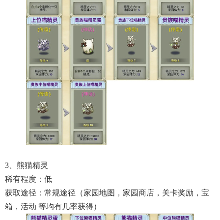
3、熊猫精灵
稀有程度：低
获取途径：常规途径（家园地图，家园商店，关卡奖励，宝
箱，活动 等均有几率获得）