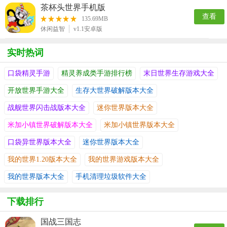
茶杯头世界手机版
查看
135.69MB
休闲益智
v1.1安卓版
实时热词
口袋精灵手游
精灵养成类手游排行榜
末日世界生存游戏大全
开放世界手游大全
生存大世界破解版本大全
战舰世界闪击战版本大全
迷你世界版本大全
米加小镇世界破解版本大全
米加小镇世界版本大全
口袋异世界版本大全
迷你世界版本大全
我的世界1.20版本大全
我的世界游戏版本大全
我的世界版本大全
手机清理垃圾软件大全
下载排行
国战三国志