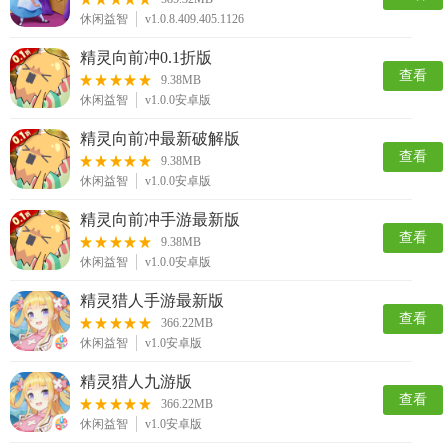
休闲益智
v1.0.8.409.405.1126
精灵向前冲0.1折版
查看
9.38MB
休闲益智
v1.0.0安卓版
精灵向前冲最新破解版
查看
9.38MB
休闲益智
v1.0.0安卓版
精灵向前冲手游最新版
查看
9.38MB
休闲益智
v1.0.0安卓版
精灵猎人手游最新版
查看
366.22MB
休闲益智
v1.0安卓版
精灵猎人九游版
查看
366.22MB
休闲益智
v1.0安卓版