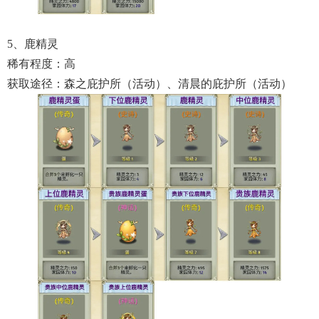
5、鹿精灵
稀有程度：高
获取途径：森之庇护所（活动）、清晨的庇护所（活动）