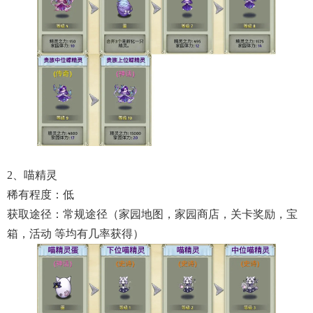
2、喵精灵
稀有程度：低
获取途径：常规途径（家园地图，家园商店，关卡奖励，宝
箱，活动 等均有几率获得）