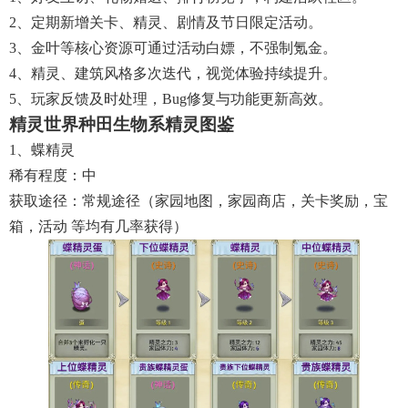
2、定期新增关卡、精灵、剧情及节日限定活动。
3、金叶等核心资源可通过活动白嫖，不强制氪金。
4、精灵、建筑风格多次迭代，视觉体验持续提升。
5、玩家反馈及时处理，bug修复与功能更新高效。
精灵世界种田生物系精灵图鉴
1、蝶精灵
稀有程度：中
获取途径：常规途径（家园地图，家园商店，关卡奖励，宝
箱，活动 等均有几率获得）