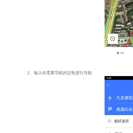
2、输入你需要导航的定制进行导航