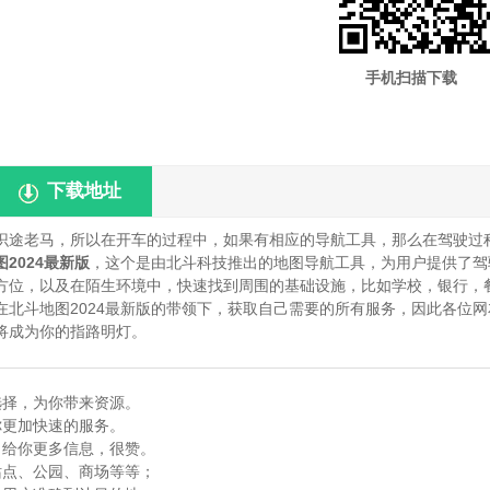
手机扫描下载
下载地址
识途老马，所以在开车的过程中，如果有相应的导航工具，那么在驾驶过
2024最新版
，这个是由北斗科技推出的地图导航工具，为用户提供了驾
方位，以及在陌生环境中，快速找到周围的基础设施，比如学校，银行，
北斗地图2024最新版的带领下，获取自己需要的所有服务，因此各位网
将成为你的指路明灯。
选择，为你带来资源。
你更加快速的服务。
，给你更多信息，很赞。
站点、公园、商场等等；