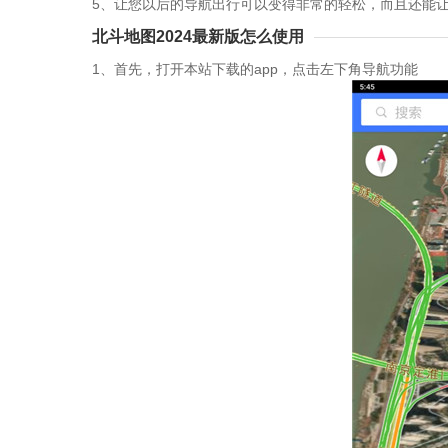
5、让您以后的导航出行可以变得非常的轻松，而且还能
北斗地图2024最新版怎么使用
1、首先，打开本站下载的app，点击左下角导航功能