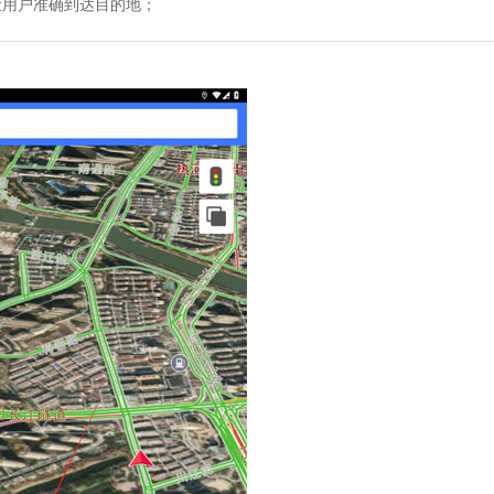
让用户准确到达目的地；