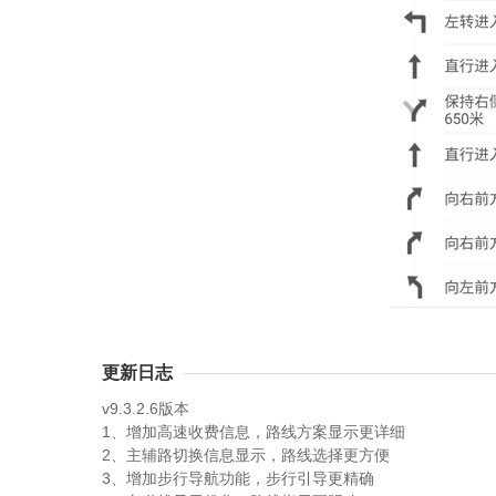
更新日志
v9.3.2.6版本
1、增加高速收费信息，路线方案显示更详细
2、主辅路切换信息显示，路线选择更方便
3、增加步行导航功能，步行引导更精确