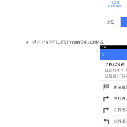
4、通过详情你可以看到详细的导航规划情况