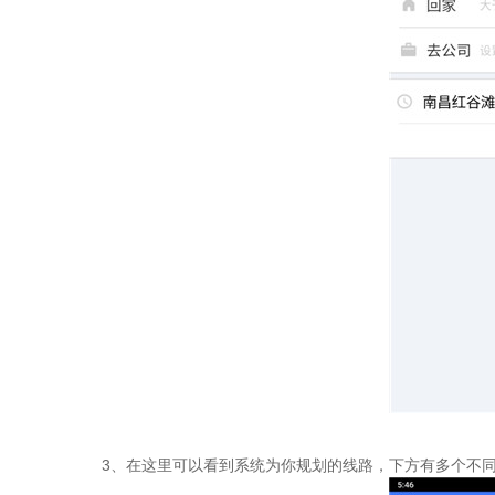
3、在这里可以看到系统为你规划的线路，下方有多个不