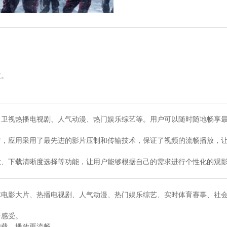
过。
、卫视热播电视剧、人气动漫、热门娱乐综艺等。用户可以随时随地畅享
时，应用采用了最先进的影片压制和传输技术，保证了视频的流畅播放，
放、下载清晰度选择等功能，让用户能够根据自己的需求进行个性化的观
球电影大片、热播电视剧、人气动漫、热门娱乐综艺、实时体育赛事、社
听感受。
加载，播放更流畅。