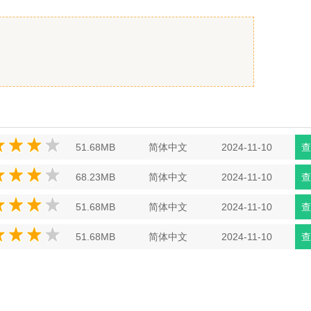
51.68MB
简体中文
2024-11-10
查
68.23MB
简体中文
2024-11-10
查
51.68MB
简体中文
2024-11-10
查
51.68MB
简体中文
2024-11-10
查