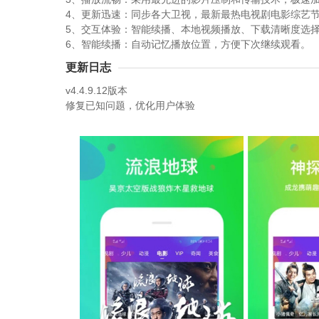
4、更新迅速：同步各大卫视，最新最热电视剧电影综艺
5、交互体验：智能续播、本地视频播放、下载清晰度选
6、智能续播：自动记忆播放位置，方便下次继续观看。
更新日志
v4.4.9.12版本
修复已知问题，优化用户体验