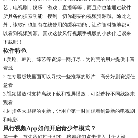
艺，电视剧，娱乐，游戏，直播等等，而且你也能通过软件
所具备的搜索功能，搜到一切你想要的视频资源哦。除此之
外，该软件也拥有在线使用的缓存功能，让你随时随地都可
以看到视频资源。喜欢这款风行视频手机版的小伙伴赶紧来
下载吧！
软件特色
1.美剧、韩剧、综艺等资源一网打尽，为剧荒的用户提供丰富
资源
2.在专题版块里面可以寻找一些推荐的影片，高分好剧资源任
意看
3.视频播放时支持离线下载和投屏播放，可以选择不同线路来
观看
4.同步各大卫视的更新，让用户第一时间观看到最新的电视剧
和电影
风行视频app如何开启青少年模式？
第一步，首先我们打开APP，接着我们点击进入【个人设