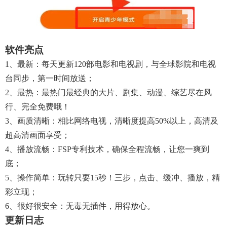
软件亮点
1、最新：每天更新120部电影和电视剧，与全球影院和电视
台同步，第一时间放送；
2、最热：最热门最经典的大片、剧集、动漫、综艺尽在风
行、完全免费哦！
3、画质清晰：相比网络电视，清晰度提高50%以上，高清及
超高清画面享受；
4、播放流畅：FSP专利技术，确保全程流畅，让您一爽到
底；
5、操作简单：玩转只要15秒！三步，点击、缓冲、播放，精
彩立现；
6、很好很安全：无毒无插件，用得放心。
更新日志