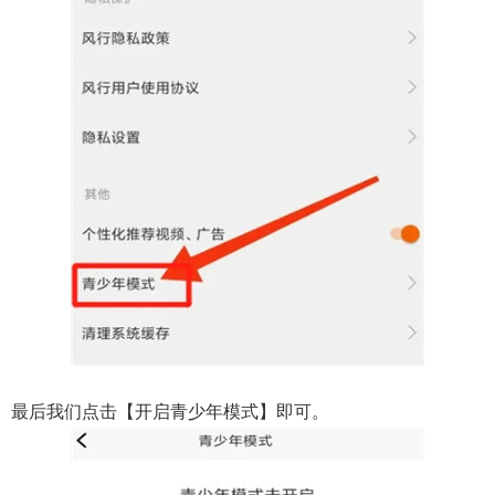
最后我们点击【开启青少年模式】即可。