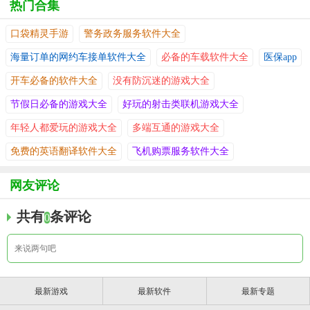
热门合集
口袋精灵手游
警务政务服务软件大全
海量订单的网约车接单软件大全
必备的车载软件大全
医保app
开车必备的软件大全
没有防沉迷的游戏大全
节假日必备的游戏大全
好玩的射击类联机游戏大全
年轻人都爱玩的游戏大全
多端互通的游戏大全
免费的英语翻译软件大全
飞机购票服务软件大全
网友评论
共有
条评论
0
最新游戏
最新软件
最新专题