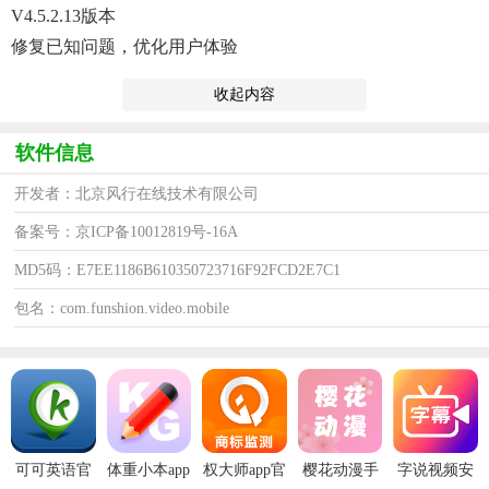
V4.5.2.13版本
修复已知问题，优化用户体验
收起内容
软件信息
开发者：北京风行在线技术有限公司
备案号：京ICP备10012819号-16A
MD5码：E7EE1186B610350723716F92FCD2E7C1
包名：com.funshion.video.mobile
可可英语官
体重小本app
权大师app官
樱花动漫手
字说视频安