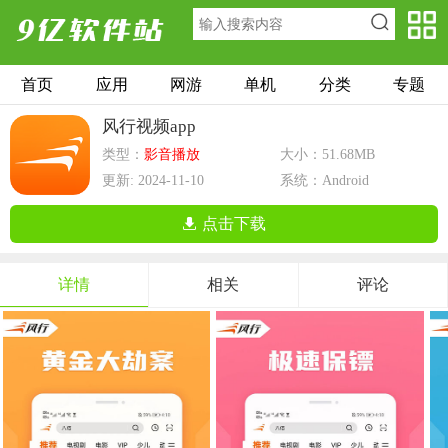
首页
应用
网游
单机
分类
专题
风行视频app
类型：
影音播放
大小：51.68MB
更新: 2024-11-10
系统：Android
点击下载
详情
相关
评论