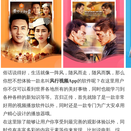
俗话说得好，生活就像一阵风，随风而走，随风而飘，那么
你想不想体验一款名叫
风行视频app
的软件呢？在这里用户
你不仅可以看到世界各地所有的美好事物，同时也能学习到
各种各样的新知识等等。言归正传，首先就除了是一款非常
好用的视频播放软件以外，同时还是一款专门为广大安卓用
户精心设计的播放器哦。
在这里除了能够让用户你享受到最完善的观影体验以外，同
时也有丰富多彩的内容元素等你来发现，比如说电影，综