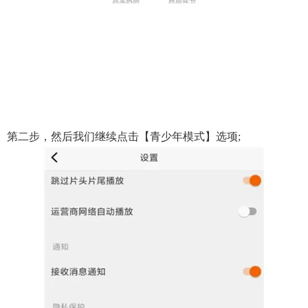
第二步，然后我们继续点击【青少年模式】选项;