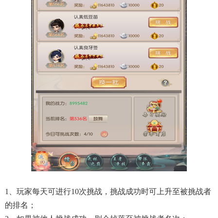
1、玩家每天可进行10次挑战，挑战成功时可上升至被挑战者
的排名；