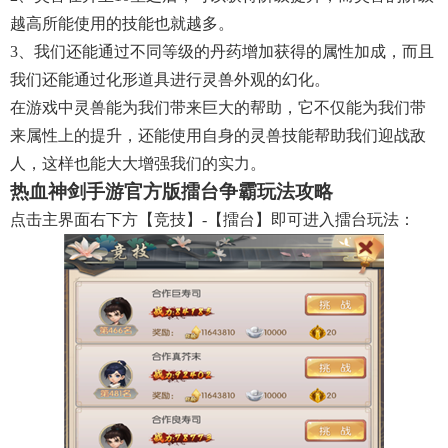
越高所能使用的技能也就越多。
3、我们还能通过不同等级的丹药增加获得的属性加成，而且
我们还能通过化形道具进行灵兽外观的幻化。
在游戏中灵兽能为我们带来巨大的帮助，它不仅能为我们带
来属性上的提升，还能使用自身的灵兽技能帮助我们迎战敌
人，这样也能大大增强我们的实力。
热血神剑手游官方版擂台争霸玩法攻略
点击主界面右下方【竞技】-【擂台】即可进入擂台玩法：