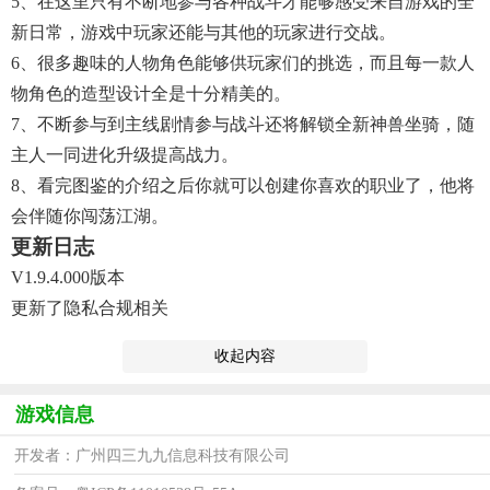
5、在这里只有不断地参与各种战斗才能够感受来自游戏的全
新日常，游戏中玩家还能与其他的玩家进行交战。
6、很多趣味的人物角色能够供玩家们的挑选，而且每一款人
物角色的造型设计全是十分精美的。
7、不断参与到主线剧情参与战斗还将解锁全新神兽坐骑，随
主人一同进化升级提高战力。
8、看完图鉴的介绍之后你就可以创建你喜欢的职业了，他将
会伴随你闯荡江湖。
更新日志
V1.9.4.000版本
更新了隐私合规相关
收起内容
游戏信息
开发者：广州四三九九信息科技有限公司