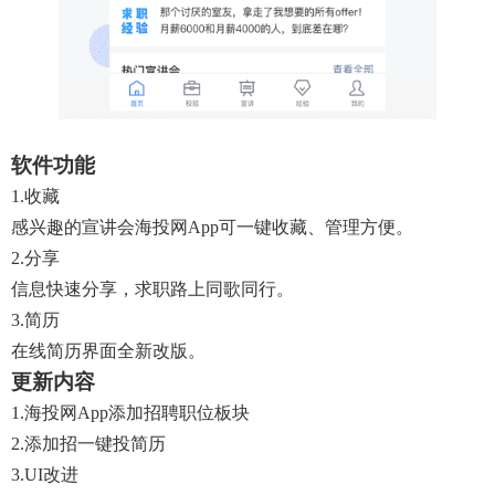
软件功能
1.收藏
感兴趣的宣讲会海投网app可一键收藏、管理方便。
2.分享
信息快速分享，求职路上同歌同行。
3.简历
在线简历界面全新改版。
更新内容
1.海投网app添加招聘职位板块
2.添加招一键投简历
3.UI改进