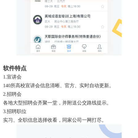
软件特点
1.宣讲会
140所高校宣讲会信息清晰、官方、实时自动更新。
2.招聘会
各地大型招聘会齐聚一堂，并附送公交路线提示。
3.招聘职位
实习、全职信息选择收看，同家公司一网打尽。