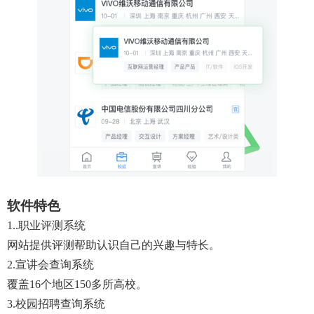
软件特色
1..职业评测系统
网站提供评测帮助认识自己的兴趣与特长。
2.宣讲会查询系统
覆盖16个地区150多所高校。
3.校园招聘查询系统