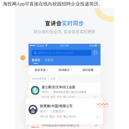
海投网app可直接在线向校园招聘企业投递简历。