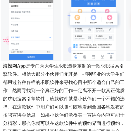
海投网app
是专门为大学生求职量身定制的一款求职搜索引
擎软件。相信大部分小伙伴们尤其是一些刚毕业的大学生们
都用过各种各样的求职软件来寻找心目中那个适合自己的工
作，然而寻找到一个真正好的工作一定离不开一款真正优质
的求职搜索引擎软件，该款软件就是小伙伴们一个不错的选
择。在这款软件中用户们可以随时随地看到全国各地发布的
招聘宣讲会信息，如果小伙伴们觉得某一宣讲会内容可能十
分精彩，那么你就可以在这款软件中的预约界面进行预约，