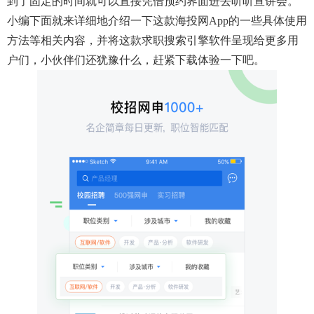
到了固定的时间就可以直接凭借预约界面进去听听宣讲会。
小编下面就来详细地介绍一下这款海投网app的一些具体使用
方法等相关内容，并将这款求职搜索引擎软件呈现给更多用
户们，小伙伴们还犹豫什么，赶紧下载体验一下吧。