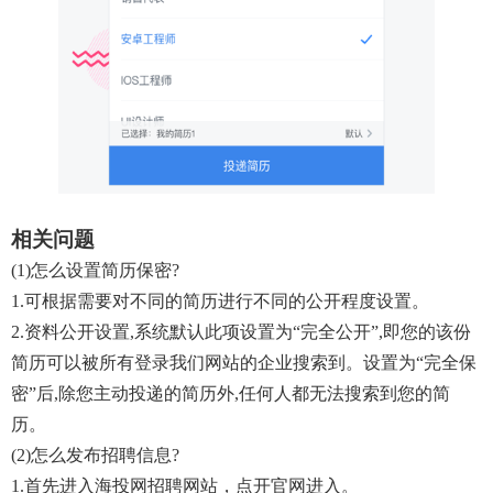
相关问题
(1)怎么设置简历保密?
1.可根据需要对不同的简历进行不同的公开程度设置。
2.资料公开设置,系统默认此项设置为“完全公开”,即您的该份
简历可以被所有登录我们网站的企业搜索到。设置为“完全保
密”后,除您主动投递的简历外,任何人都无法搜索到您的简
历。
(2)怎么发布招聘信息?
1.首先进入海投网招聘网站，点开官网进入。