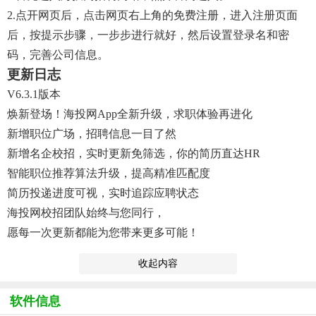
2.点开网页后，点击网页右上角的免费注册，进入注册页面
后，按提示步骤，一步步进行就好，然后设置登录名和密
码，完善公司信息。
更新日志
V6.3.1版本
焕新登场！海投网App全新升级，求职体验再进化
新增职位广场，招聘信息一目了然
新增名企校招，实时更新免筛选，你的简历直达HR
智能职位推荐算法升级，提高精准匹配度
简历投递进度可视，实时追踪应聘状态
海投网校招团队始终与您同行，
愿每一次更新都能为您带来更多可能！
收起内容
软件信息