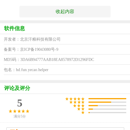
收起内容
软件信息
开发者：北京汗粮科技有限公司
备案号：京ICP备19043080号-9
MD5码：3DA6B94777AAB18EA8578972D1296FDC
包名：hd.fun.yecao.helper
评论及评分
5
满分5分