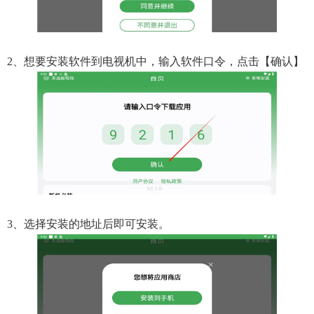
2、想要安装软件到电视机中，输入软件口令，点击【确认】
3、选择安装的地址后即可安装。