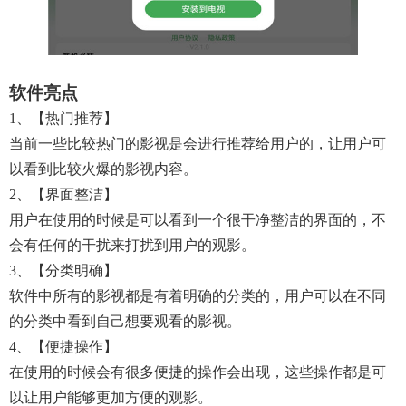
软件亮点
1、【热门推荐】
当前一些比较热门的影视是会进行推荐给用户的，让用户可
以看到比较火爆的影视内容。
2、【界面整洁】
用户在使用的时候是可以看到一个很干净整洁的界面的，不
会有任何的干扰来打扰到用户的观影。
3、【分类明确】
软件中所有的影视都是有着明确的分类的，用户可以在不同
的分类中看到自己想要观看的影视。
4、【便捷操作】
在使用的时候会有很多便捷的操作会出现，这些操作都是可
以让用户能够更加方便的观影。