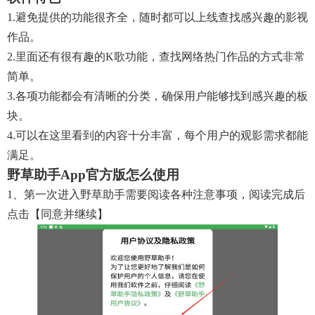
1.避免提供的功能很齐全，随时都可以上线查找感兴趣的影视
作品。
2.里面还有很有趣的k歌功能，查找网络热门作品的方式非常
简单。
3.各项功能都会有清晰的分类，确保用户能够找到感兴趣的板
块。
4.可以在这里看到的内容十分丰富，每个用户的观影需求都能
满足。
野草助手app官方版怎么使用
1、第一次进入野草助手需要阅读各种注意事项，阅读完成后
点击【同意并继续】