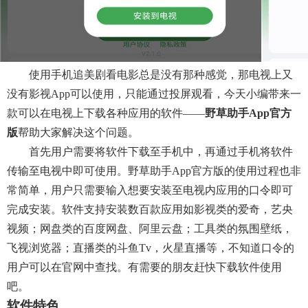
使用手机追美剧看电影总是没有那种感觉，那电视上又
没有影视app可以使用，只能通过投屏观看，今天小编带来一
款可以在电视上下载各种应用的软件——
野草助手app官方
版
帮助大家解决这个问题。
首先用户需要将软件下载至手机中，再通过手机将软件
传输至电视中即可使用。野草助手app官方版的使用过程也非
常简单，用户只需要输入想要安装至电视内应用的口令即可
完成安装。软件支持安装数百款应用如影视类的爱奇，艺央
视频；网盘类的百度网盘、阿里云盘；工具类的氛围壁纸，
飞视浏览器；直播类的斗鱼tv，火星直播等，不知道口令的
用户可以在官网中查找。有需要的朋友赶快下载软件使用
吧。
软件特色