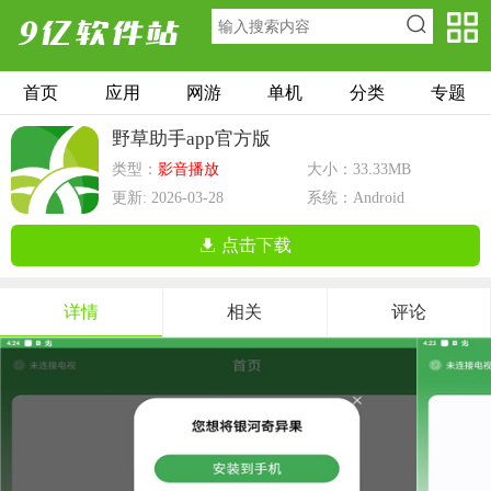
首页
应用
网游
单机
分类
专题
野草助手app官方版
类型：
影音播放
大小：33.33MB
更新: 2026-03-28
系统：Android
点击下载
详情
相关
评论