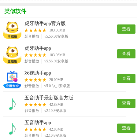
类似软件
虎牙助手app官方版
查看
103.06MB
影音播放
v5.56.30安卓版
虎牙助手app
查看
103.06MB
影音播放
v5.56.30安卓版
欢视助手app
查看
28.09MB
影音播放
v5.0.3g_1安卓版
五音助手最新版官方版
查看
42.83MB
影音播放
v2.10.8安卓版
五音助手app
查看
42.83MB
影音播放
v2.10.8安卓版