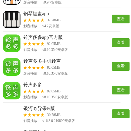
影音播放
v9.9.7安卓版
钢琴键盘app
查看
37.28MB
影音播放
v4.2安卓版
铃声多多app官方版
查看
92.05MB
影音播放
v8.10.35.0安卓版
铃声多多手机铃声
查看
92.05MB
影音播放
v8.10.35.0安卓版
铃声多多
查看
92.05MB
影音播放
v8.10.35.0安卓版
银河奇异果tv版
查看
30.78MB
影音播放
v16.3.0.210800安卓版