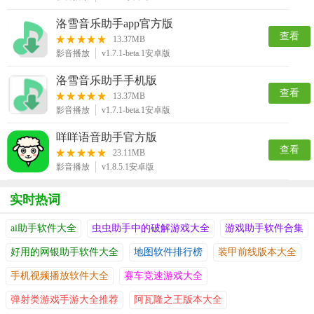
洛雪音乐助手app官方版
查看
13.37MB
影音播放
v1.7.1-beta.1安卓版
洛雪音乐助手手机版
查看
13.37MB
影音播放
v1.7.1-beta.1安卓版
咩咩语音助手官方版
查看
23.11MB
影音播放
v1.8.5.1安卓版
实时热词
ai助手软件大全
虫虫助手中的破解游戏大全
游戏助手软件合集
好用的网银助手软件大全
地图软件排行榜
装甲前线版本大全
手机视频播放软件大全
赛车竞速游戏大全
弹射类游戏手游大全推荐
阿瓦隆之王版本大全