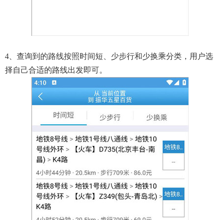
4、查询到的路线按照时间短、少步行和少换乘分类，用户选
择自己合适的路线出发即可。