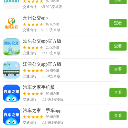
97.50MB
交通出行
v5.39.3安卓版
永州公交app
查看
82.62MB
交通出行
v1.3.1安卓版
汕头公交app官方版
查看
25.53MB
交通出行
v2.1.1安卓版
江津公交app官方版
查看
58.09MB
交通出行
v1.0.8安卓版
汽车之家手机版
查看
96.98MB
交通出行
v11.86.1安卓版
汽车之家二手车app
查看
96.98MB
交通出行
v11.86.1安卓版