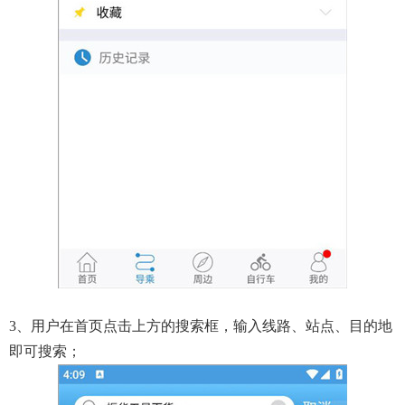
3、用户在首页点击上方的搜索框，输入线路、站点、目的地
即可搜索；