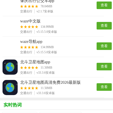
肇庆出行公交车app
查看
78.04MB
交通出行
v2.1.7安卓版
waze中文版
查看
134.99MB
交通出行
v5.15.5.0安卓版
waze导航app
查看
134.99MB
交通出行
v5.15.5.0安卓版
北斗卫星地图app
查看
11.50MB
交通出行
v33.3.6安卓版
北斗卫星地图高清免费2026最新版
查看
11.50MB
交通出行
v33.3.6安卓版
实时热词