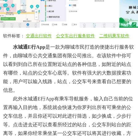
软件标签：
交通出行软件
公交车出行服务软件
二维码乘车软件
水城通e行app
是一款为聊城市民打造的便捷出行服务软
件，由聊城市公共交通集团有限公司推出。在该软件中你可
以看到到自己所在位置附近站点的各种信息，如附近的站点
有哪些，站点的公交车心底等。软件有强大的大数据搜索功
能，用户可以输入线路，站点，公交车号来查看自己想要的
信息。
此外水城通e行app有乘车导航服务，输入自己当前的位
置再输入目的地，系统就会快速为你罗列出所有可乘坐的公
交车信息，并且你还可以对此进行筛选，如少换成，少步行
等。点击进去还可以查看所经过的站台，公交车到站台的距
离等，如果你经常乘坐某一公交车还可以将其进行收藏，方