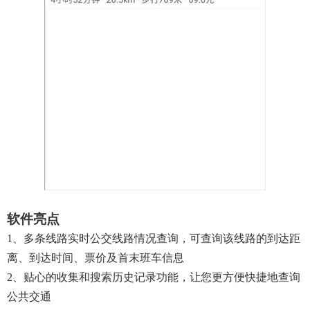
软件亮点
1、多条线路实时公交线路情况查询，可查询该线路的到达距
离、到达时间、票价及首末班车信息
2、贴心的收集和搜索历史记录功能，让您更方便快捷地查询
公共交通