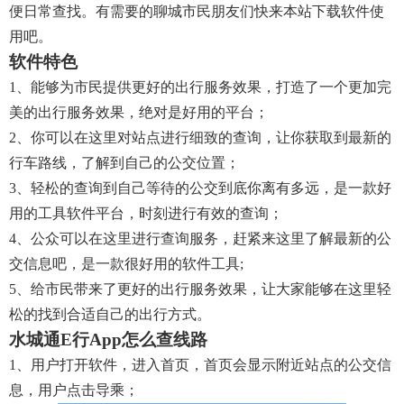
便日常查找。有需要的聊城市民朋友们快来本站下载软件使
用吧。
软件特色
1、能够为市民提供更好的出行服务效果，打造了一个更加完
美的出行服务效果，绝对是好用的平台；
2、你可以在这里对站点进行细致的查询，让你获取到最新的
行车路线，了解到自己的公交位置；
3、轻松的查询到自己等待的公交到底你离有多远，是一款好
用的工具软件平台，时刻进行有效的查询；
4、公众可以在这里进行查询服务，赶紧来这里了解最新的公
交信息吧，是一款很好用的软件工具;
5、给市民带来了更好的出行服务效果，让大家能够在这里轻
松的找到合适自己的出行方式。
水城通e行app怎么查线路
1、用户打开软件，进入首页，首页会显示附近站点的公交信
息，用户点击导乘；