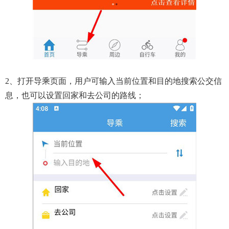
2、打开导乘页面，用户可输入当前位置和目的地搜索公交信
息，也可以设置回家和去公司的路线；