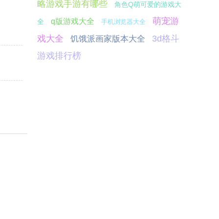
略游戏手游有哪些
角色Q萌可爱的游戏大
萌宠游
q版游戏大全
全
手机浏览器大全
戏大全
3d格斗
饥饿派画家版本大全
游戏排行榜