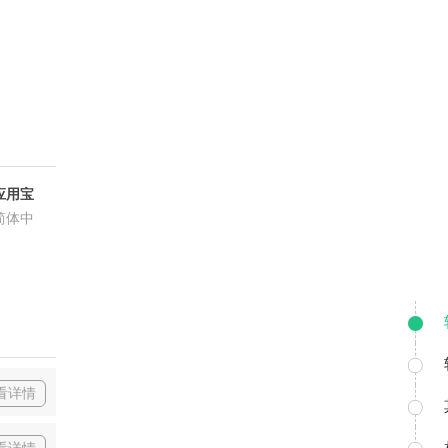
应用宝
简体中
看详情
看详情