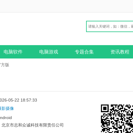
电脑软件
电脑游戏
专题合集
资讯教程
官方版
026-05-22 18:57:33
摄影摄像
ndroid
：
北京市志和众诚科技有限责任公司