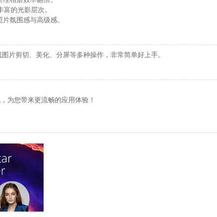
丰富的光影层次。
照片氛围感与高级感。
完成图片剪切、美化、分屏等多种操作，非常简单好上手。
了优化，为您带来更流畅的应用体验！