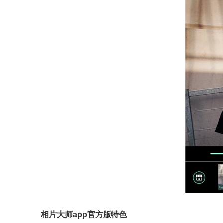
相片大师app官方版特色