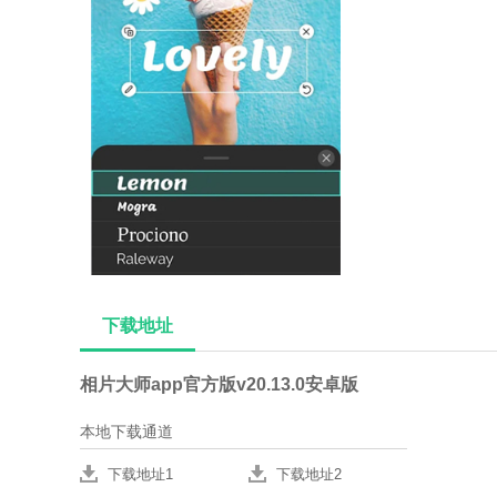
下载地址
相片大师app官方版v20.13.0安卓版
本地下载通道
下载地址1
下载地址2