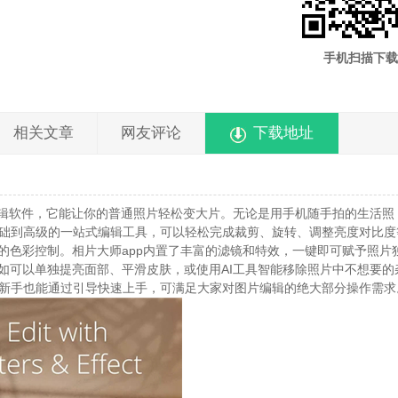
手机扫描下载
相关文章
网友评论
下载地址
辑软件，它能让你的普通照片轻松变大片。无论是用手机随手拍的生活照
础到高级的一站式编辑工具，可以轻松完成裁剪、旋转、调整亮度对比度
的色彩控制。相片大师app内置了丰富的滤镜和特效，一键即可赋予照片
如可以单独提亮面部、平滑皮肤，或使用AI工具智能移除照片中不想要的
新手也能通过引导快速上手，可满足大家对图片编辑的绝大部分操作需求