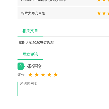
相片大师安卓版
相关文章
草图大师2020安装教程
网友评论
条评论
0
★
★
★
★
★
评分: