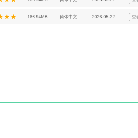
186.94MB
简体中文
2026-05-22
查