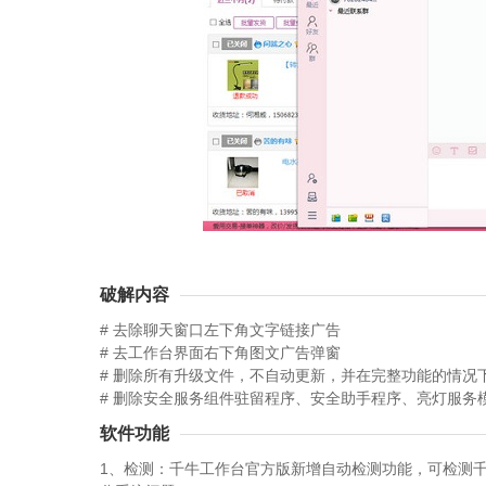
破解内容
# 去除聊天窗口左下角文字链接广告
# 去工作台界面右下角图文广告弹窗
# 删除所有升级文件，不自动更新，并在完整功能的情况
# 删除安全服务组件驻留程序、安全助手程序、亮灯服务
软件功能
1、检测：千牛工作台官方版新增自动检测功能，可检测