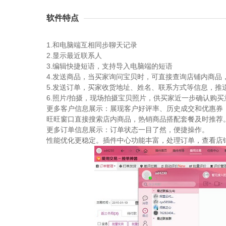
软件特点
1.和电脑端互相同步聊天记录
2.显示最近联系人
3.编辑快捷短语，支持导入电脑端的短语
4.发送商品，当买家询问宝贝时，可直接查询店铺内商品
5.发送订单，买家收货地址、姓名、联系方式等信息，推
6.照片/拍摄，现场拍摄宝贝照片，供买家近一步确认购买
更多客户信息展示：展现客户好评率、历史成交和优惠券
旺旺窗口直接搜索店内商品，热销商品搭配套餐及时推荐
更多订单信息展示：订单状态一目了然，便捷操作。
性能优化更稳定。插件中心功能丰富，处理订单，查看店