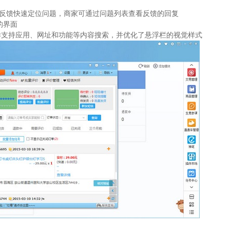
过反馈快速定位问题，商家可通过问题列表查看反馈的回复
的界面
样支持应用、网址和功能等内容搜索，并优化了悬浮栏的视觉样式