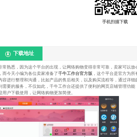
手机扫描下载
下载地址
非常熟悉，因为这个平台的出现，让网络购物变得非常可靠，卖家可以放
，而今天小编为各位卖家准备了
千牛工作台官方版
，这个平台是官方为所
内容进行整理和沟通，比如产品的售后相关，以及购买流程等，通过详细
到需要的服务，不仅如此，千牛工作台还提供了便利的网页店铺管理功能
迎用户下载使用，让网络购物更加简便。