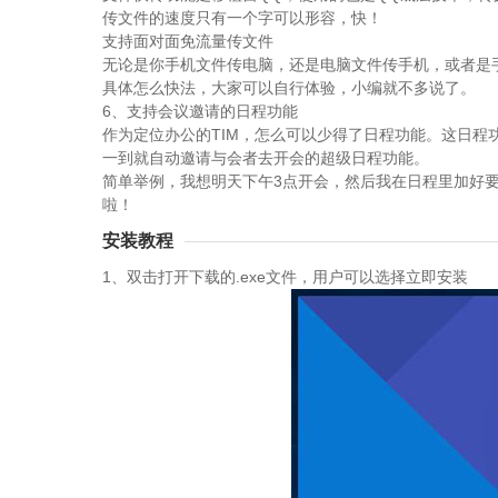
传文件的速度只有一个字可以形容，快！
支持面对面免流量传文件
无论是你手机文件传电脑，还是电脑文件传手机，或者是
具体怎么快法，大家可以自行体验，小编就不多说了。
6、支持会议邀请的日程功能
作为定位办公的TIM，怎么可以少得了日程功能。这日程
一到就自动邀请与会者去开会的超级日程功能。
简单举例，我想明天下午3点开会，然后我在日程里加好要
啦！
安装教程
1、双击打开下载的.exe文件，用户可以选择立即安装