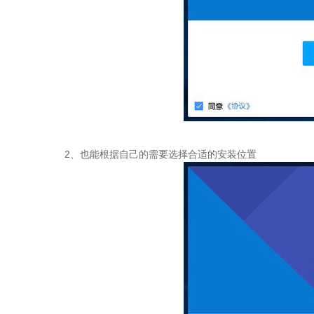
2、也能根据自己的需要选择合适的安装位置