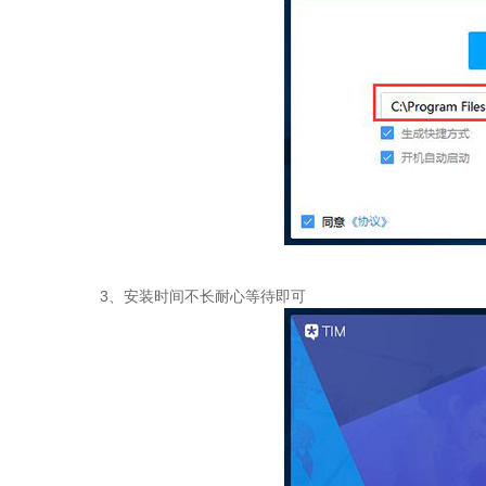
3、安装时间不长耐心等待即可