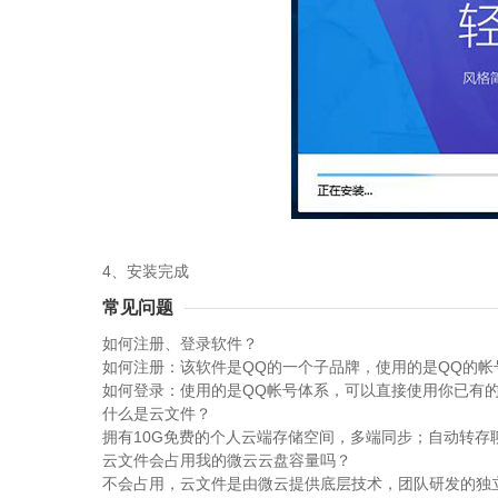
4、安装完成
常见问题
如何注册、登录软件？
如何注册：该软件是QQ的一个子品牌，使用的是QQ的帐号
如何登录：使用的是QQ帐号体系，可以直接使用你已有的
什么是云文件？
拥有10G免费的个人云端存储空间，多端同步；自动转存聊
云文件会占用我的微云云盘容量吗？
不会占用，云文件是由微云提供底层技术，团队研发的独