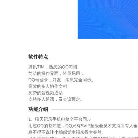
软件特点
腾讯TIM，熟悉的QQ习惯
简洁的操作界面，轻量易用；
QQ号登录，好友、消息完全同步。
高效的多人协作文档
免费的音视频通话
支持多人通话，及会议预定。
功能介绍
1、聊天记录手机电脑全平台同步
用过QQ的都知道，QQ只有SVIP超级会员才支持所有
息不得不说让小编感觉幸福来得太突然。