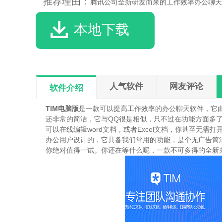
推荐理由：
腾讯公司全新研发而来的工作效率办公聊天
本地下载
人气软件
网友评论
软件介绍
TIM电脑版
是一款可以提高工作效率的办公聊天软件，它
还非常的简洁，它与QQ很是相似，只不过在功能方面多
可以在线编辑word文档，或者Excel文档，你甚至无
办公用户设计的，它具备我们常用的功能，是个无广告简洁
你绝对值得一试。你还在等什么呢，一款不可多得的全新