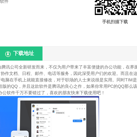
软件
手机扫描下载
下载地址
由腾讯公司全新研发而来，不仅为用户带来了丰富便捷的办公功能，在界
了协作文档、日程、邮件、电话等服务，因此深受用户们的欢迎。而且在
需打开电脑在手机上就能直接修改，对于职场的人士来说很是实用。同时TIM
版的QQ，并且这款软件是腾讯的良心之作，如果你常用PC的QQ那么
办公软件千万不要错过了，喜欢的朋友快来下载使用吧！