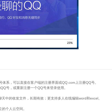
体系，可以直接在客户端的注册界面或QQ.com上注册QQ号。
QQ号，或重新注册一个QQ号来登录使用。
天中的收发文件，长期有效；更支持多人在线编辑word和excel。
立的个人云空间。