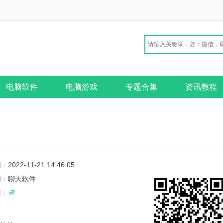
电脑软件
电脑游戏
专题合集
资讯教程
期：
2022-11-21 14:46:05
别：
聊天软件
网：