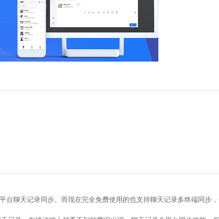
人全平台聊天记录同步。而现在完全免费使用的也支持聊天记录多终端同步