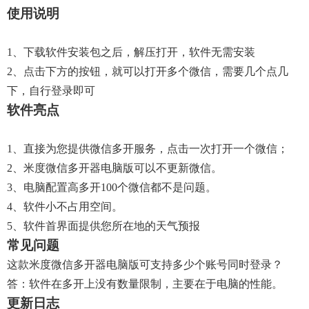
使用说明
1、下载软件安装包之后，解压打开，软件无需安装
2、点击下方的按钮，就可以打开多个微信，需要几个点几
下，自行登录即可
软件亮点
1、直接为您提供微信多开服务，点击一次打开一个微信；
2、米度微信多开器电脑版可以不更新微信。
3、电脑配置高多开100个微信都不是问题。
4、软件小不占用空间。
5、软件首界面提供您所在地的天气预报
常见问题
这款米度微信多开器电脑版可支持多少个账号同时登录？
答：软件在多开上没有数量限制，主要在于电脑的性能。
更新日志