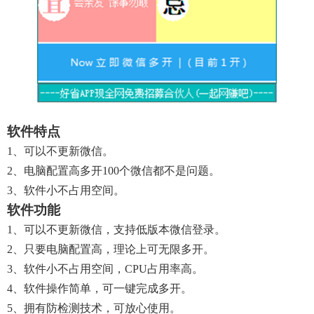
软件特点
1、可以不更新微信。
2、电脑配置高多开100个微信都不是问题。
3、软件小不占用空间。
软件功能
1、可以不更新微信，支持低版本微信登录。
2、只要电脑配置高，理论上可无限多开。
3、软件小不占用空间，CPU占用率高。
4、软件操作简单，可一键完成多开。
5、拥有防检测技术，可放心使用。