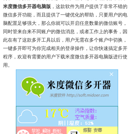
米度微信多开器电脑版
，这款软件为用户提供了非常不错的
微信多开功能，而且提供了一键优化的帮助，只要用户的电
脑配置足够强大，那么你就可以开启任意数量的微信账号，
同时管来自来不同账户的微信消息，或者工作上的事务，因
此在有了这款多开工具以后，用户无需在多个账户中切换，
一键多开即可为你完成相关的登录操作，让你快速搞定多开
程序，欢迎有需要的用户下载米度微信多开器电脑版进行使
用。