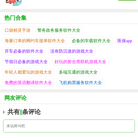
热门合集
口袋精灵手游
警务政务服务软件大全
海量订单的网约车接单软件大全
必备的车载软件大全
医保app
开车必备的软件大全
没有防沉迷的游戏大全
节假日必备的游戏大全
好玩的射击类联机游戏大全
年轻人都爱玩的游戏大全
多端互通的游戏大全
免费的英语翻译软件大全
飞机购票服务软件大全
网友评论
共有
条评论
0