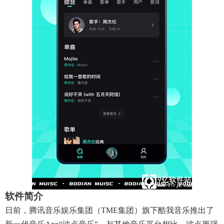
软件简介
日前，腾讯音乐娱乐集团（TME集团）旗下酷我音乐推出了