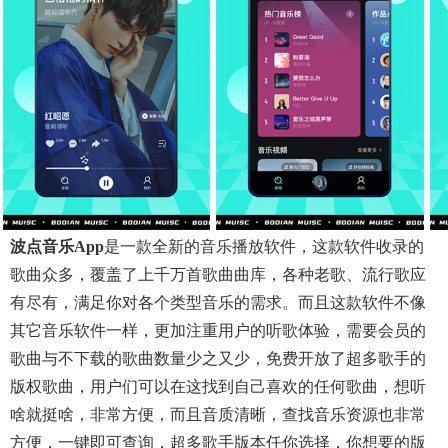
波点音乐app
是一款全新的音乐播放软件，这款软件收录的
歌曲众多，覆盖了上千万首歌曲曲库，各种老歌、流行歌应
有尽有，满足你对各个类型音乐的需求。而且这款软件不像
其它音乐软件一样，更加注重用户的听歌体验，需要会员的
歌曲与不下载的歌曲数量少之又少，免费开放了超多歌手的
版权歌曲，用户们可以在这找到自己喜欢的任何歌曲，想听
啥就挺啥，非常方便，而且音质清晰，查找音乐资源也非常
方便，一键即可查询，超多歌手版本任你选择，你想要的版