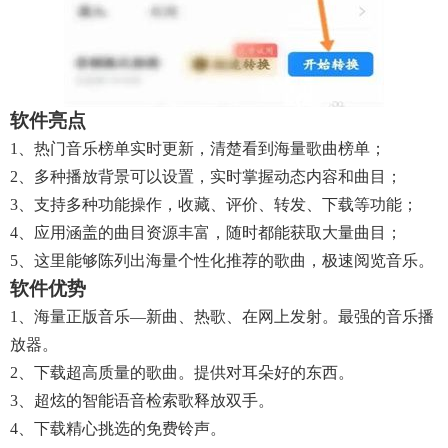
软件亮点
1、热门音乐榜单实时更新，清楚看到海量歌曲榜单；
2、多种播放背景可以设置，实时掌握动态内容和曲目；
3、支持多种功能操作，收藏、评价、转发、下载等功能；
4、应用涵盖的曲目资源丰富，随时都能获取大量曲目；
5、这里能够陈列出海量个性化推荐的歌曲，极速阅览音乐。
软件优势
1、海量正版音乐—新曲、热歌、在网上发射。最强的音乐播
放器。
2、下载超高质量的歌曲。提供对耳朵好的东西。
3、超炫的智能语音检索歌释放双手。
4、下载精心挑选的免费铃声。