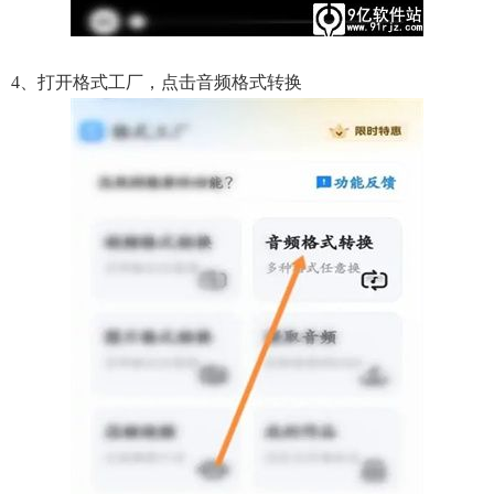
4、打开格式工厂，点击音频格式转换