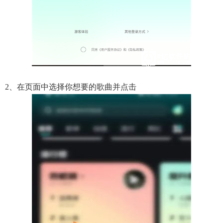
2、在页面中选择你想要的歌曲并点击