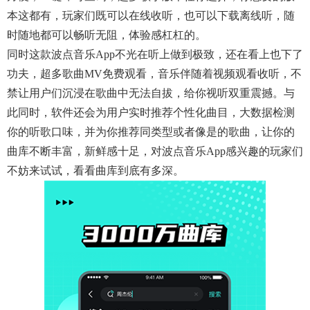
本这都有，玩家们既可以在线收听，也可以下载离线听，随
时随地都可以畅听无阻，体验感杠杠的。
同时这款波点音乐app不光在听上做到极致，还在看上也下了
功夫，超多歌曲MV免费观看，音乐伴随着视频观看收听，不
禁让用户们沉浸在歌曲中无法自拔，给你视听双重震撼。与
此同时，软件还会为用户实时推荐个性化曲目，大数据检测
你的听歌口味，并为你推荐同类型或者像是的歌曲，让你的
曲库不断丰富，新鲜感十足，对波点音乐app感兴趣的玩家们
不妨来试试，看看曲库到底有多深。