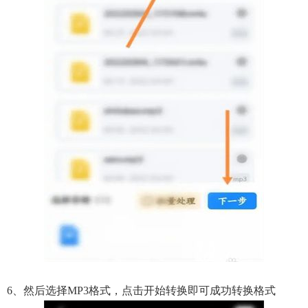
6、然后选择MP3格式，点击开始转换即可成功转换格式