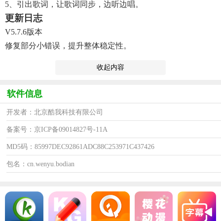
5、引出歌词，让歌词同步，边听边唱。
更新日志
V5.7.6版本
修复部分小错误，提升整体稳定性。
收起内容
软件信息
开发者：北京酷我科技有限公司
备案号：京ICP备09014827号-11A
MD5码：85997DEC92861ADC88C253971C437426
包名：cn.wenyu.bodian