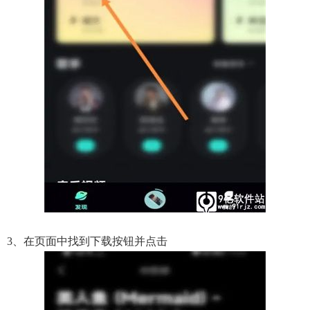
3、在页面中找到下载按钮并点击