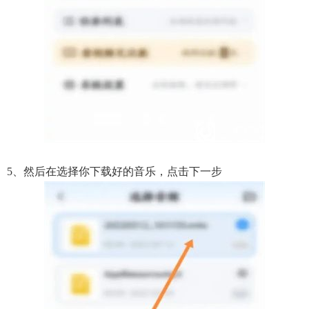
5、然后在选择你下载好的音乐，点击下一步