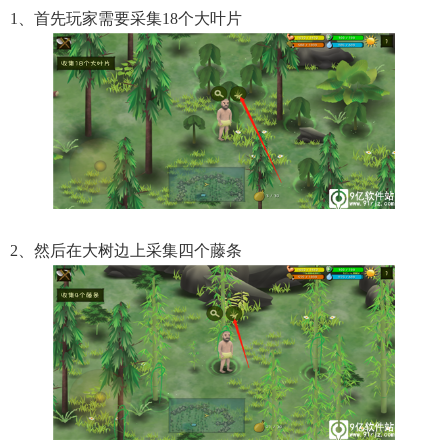
1、首先玩家需要采集18个大叶片
2、然后在大树边上采集四个藤条