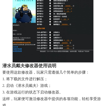
潜水员戴夫修改器使用说明
要使用这款修改器，玩家只需遵循几个简单的步骤：
1. 将下载的文件进行解压；
2. 启动《潜水员戴夫》游戏；
3. 在游戏运行的状态下启动修改器。
这样，玩家便可激活修改器中提供的各项功能，轻松享受游
戏。